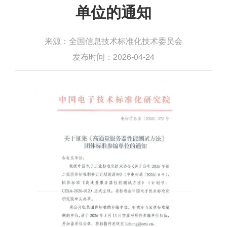
单位的通知
全国信息技术标准化技术委员会
来源：
2026-04-24
发布时间：