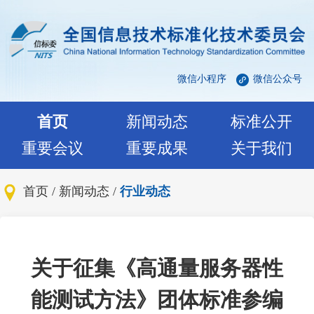
微信小程序
微信公众号
首页
新闻动态
标准公开
重要会议
重要成果
关于我们
首页
/
新闻动态
/
行业动态
关于征集《高通量服务器性
能测试方法》团体标准参编