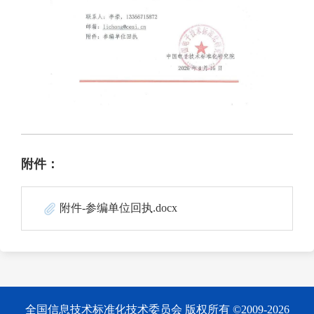
附件：
附件-参编单位回执.docx
全国信息技术标准化技术委员会 版权所有 ©2009-2026