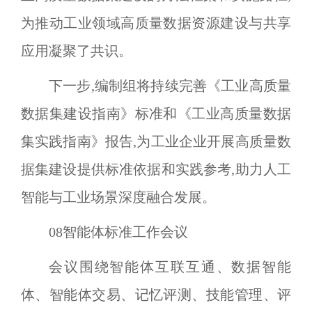
为推动工业领域高质量数据资源建设与共享
应用凝聚了共识。
下一步,编制组将持续完善《工业高质量
数据集建设指南》标准和《工业高质量数据
集实践指南》报告,为工业企业开展高质量数
据集建设提供标准依据和实践参考,助力人工
智能与工业场景深度融合发展。
08
智能体标准工作会议
会议围绕智能体互联互通、数据智能
体、智能体交易、记忆评测、技能管理、评