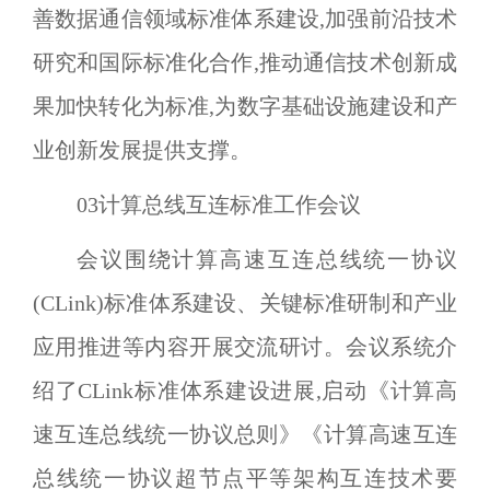
善数据通信领域标准体系建设,加强前沿技术
研究和国际标准化合作,推动通信技术创新成
果加快转化为标准,为数字基础设施建设和产
业创新发展提供支撑。
03
计算总线互连标准工作会议
会议围绕计算高速互连总线统一协议
(
CLink
)标准体系建设、关键标准研制和产业
应用推进等内容开展交流研讨。会议系统介
绍了
CLink
标准体系建设进展,启动《计算高
速互连总线统一协议总则》《计算高速互连
总线统一协议超节点平等架构互连技术要