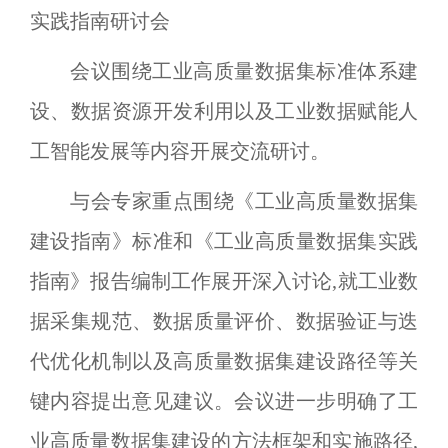
实践指南研讨会
会议围绕工业高质量数据集标准体系建
设、数据资源开发利用以及工业数据赋能人
工智能发展等内容开展交流研讨。
与会专家重点围绕《工业高质量数据集
建设指南》标准和《工业高质量数据集实践
指南》报告编制工作展开深入讨论,就工业数
据采集规范、数据质量评价、数据验证与迭
代优化机制以及高质量数据集建设路径等关
键内容提出意见建议。会议进一步明确了工
业高质量数据集建设的方法框架和实施路径,