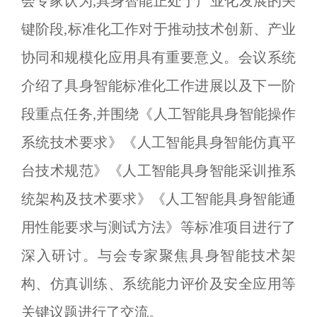
会专家认为,具身智能正处于产业化发展的关
键阶段,标准化工作对于推动技术创新、产业
协同和规模化应用具有重要意义。会议系统
介绍了具身智能标准化工作进展以及下一阶
段重点任务,并围绕《人工智能具身智能操作
系统技术要求》《人工智能具身智能仿真平
台技术规范》《人工智能具身智能采训推系
统架构及技术要求》《人工智能具身智能通
用性能要求与测试方法》等标准项目进行了
深入研讨。与会专家聚焦具身智能技术架
构、仿真训练、系统能力评价及安全应用等
关键议题进行了交流。