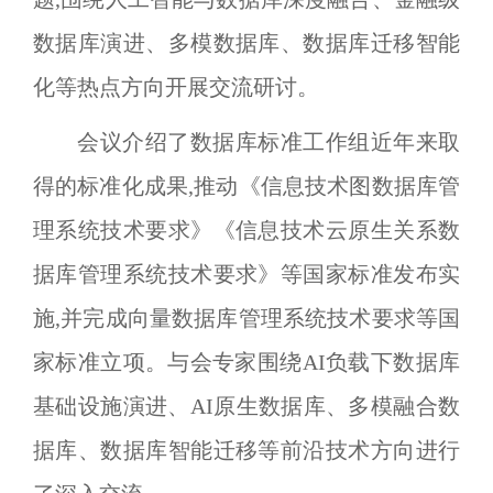
数据库演进、多模数据库、数据库迁移智能
化等热点方向开展交流研讨。
会议介绍了数据库标准工作组近年来取
得的标准化成果,推动《信息技术图数据库管
理系统技术要求》《信息技术云原生关系数
据库管理系统技术要求》等国家标准发布实
施,并完成向量数据库管理系统技术要求等国
家标准立项。与会专家围绕
AI
负载下数据库
基础设施演进、
AI
原生数据库、多模融合数
据库、数据库智能迁移等前沿技术方向进行