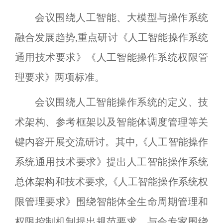
会议围绕人工智能、大模型与操作系统
融合发展趋势,重点研讨《人工智能操作系统
通用技术要求》《人工智能操作系统权限管
理要求》两项标准。
会议围绕人工智能操作系统的定义、技
术架构、参考框架以及智能体调度管理等关
键内容开展交流研讨。其中,《人工智能操作
系统通用技术要求》提出人工智能操作系统
总体架构和技术要求,《人工智能操作系统权
限管理要求》围绕智能体全生命周期管理和
权限控制机制提出规范要求。与会专家围绕