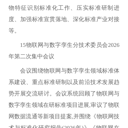
物特征识别标准化工作、压实标准研制进
度、加强标准宣贯落地、深化标准产业对接
等。
15
物联网与数字孪生分技术委员会
2026
年第二次集中会议
会议围绕物联网与数字孪生领域标准体
系建设、重点标准研制以及前沿技术发展趋
势开展交流研讨。会议系统回顾了物联网与
数字孪生领域在研标准项目进展,审议了物联
网数据流通等新项目提案,并围绕《物联网技
术与标准化研究报告(
2026
年)》《物联网在