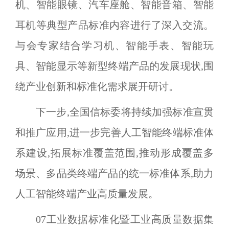
机、智能眼镜、汽车座舱、智能音箱、智能
耳机等典型产品标准内容进行了深入交流。
与会专家结合学习机、智能手表、智能玩
具、智能显示等新型终端产品的发展现状,围
绕产业创新和标准化需求展开研讨。
下一步,全国信标委将持续加强标准宣贯
和推广应用,进一步完善人工智能终端标准体
系建设,拓展标准覆盖范围,推动形成覆盖多
场景、多品类终端产品的统一标准体系,助力
人工智能终端产业高质量发展。
07
工业数据标准化暨工业高质量数据集