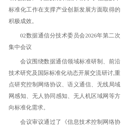
标准化工作在支撑产业创新发展方面取得的
积极成效。
02
数据通信分技术委员会
2026
年第二次
集中会议
会议围绕数据通信领域标准研制、前沿
技术研究及国际标准化动态开展交流研讨,重
点研究控制网络协议、语义通信、无线局域
网感知、无人协同感知、无人机区域网等方
向标准化需求。
会议审议通过了《信息技术控制网络协