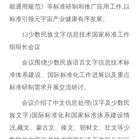
能通用规范》等标准研制和推广应用工作,以
标准引领元宇宙产业健康有序发展。
13
少数民族文字信息技术国家标准工作
组组长会议
会议围绕少数民族语言文字信息技术标
准体系建设、国际标准化工作进展以及重点
标准研制需求开展交流研讨。
会议介绍了中文信息处理(汉字及少数民
族文字)国际标准化和国家标准体系建设情
况,藏文、蒙古文、傣文、朝鲜文、壮文等少