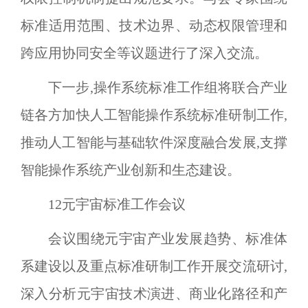
标准适用范围、技术边界、动态权限管理和
跨应用协同安全等议题进行了深入交流。
下一步,操作系统标准工作组将联合产业
链各方加快人工智能操作系统标准研制工作,
推动人工智能与基础软件深度融合发展,支撑
智能操作系统产业创新和生态建设。
12
元宇宙标准工作会议
会议围绕元宇宙产业发展趋势、标准体
系建设以及重点标准研制工作开展交流研讨,
深入分析元宇宙技术演进、商业化路径和产