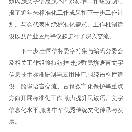
数民族文字信息技术国家标准工作组分别汇
报了近年来标准化工作成果和下一步工作计
划。与会代表围绕标准化需求、工作机制建
设以及产业应用等议题进行了深入交流。
下一步,全国信标委字符集与编码分委会
及相关工作组将持续推进少数民族语言文字
信息技术标准研制与应用推广,围绕语料库建
设、跨境语言交流、古籍数字化保护等重点
方向开展标准化工作,助力提升民族语言文字
信息化水平,服务中华优秀传统文化传承与发
展。