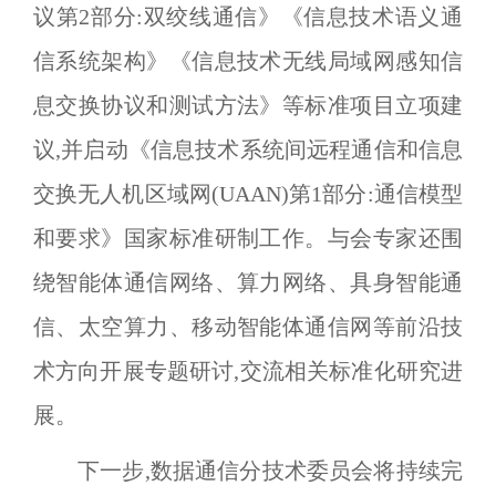
议第
2
部分:双绞线通信》《信息技术语义通
信系统架构》《信息技术无线局域网感知信
息交换协议和测试方法》等标准项目立项建
议,并启动《信息技术系统间远程通信和信息
交换无人机区域网(
UAAN
)第
1
部分:通信模型
和要求》国家标准研制工作。与会专家还围
绕智能体通信网络、算力网络、具身智能通
信、太空算力、移动智能体通信网等前沿技
术方向开展专题研讨,交流相关标准化研究进
展。
下一步,数据通信分技术委员会将持续完