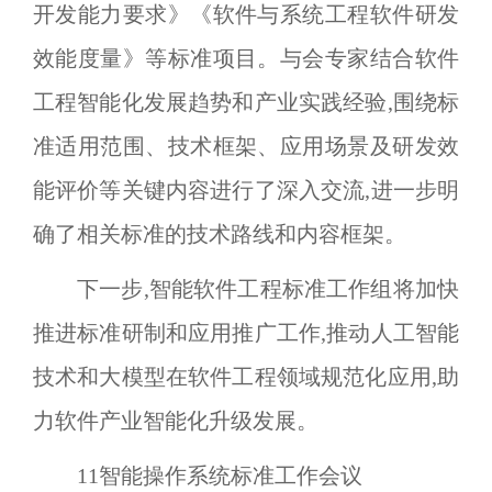
开发能力要求》《软件与系统工程软件研发
效能度量》等标准项目。与会专家结合软件
工程智能化发展趋势和产业实践经验,围绕标
准适用范围、技术框架、应用场景及研发效
能评价等关键内容进行了深入交流,进一步明
确了相关标准的技术路线和内容框架。
下一步,智能软件工程标准工作组将加快
推进标准研制和应用推广工作,推动人工智能
技术和大模型在软件工程领域规范化应用,助
力软件产业智能化升级发展。
11
智能操作系统标准工作会议