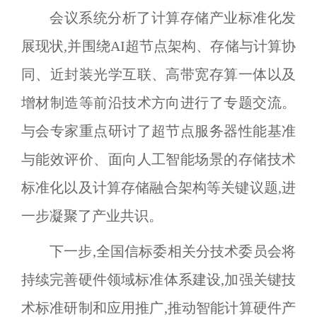
会议系统分析了计算存储产业标准化发
展现状,并围绕
AI
超节点架构、存储与计算协
同、近封装光学互联、高带宽存算一体以及
增材制造等前沿技术方向进行了专题交流。
与会专家重点研讨了超节点服务器性能基准
与能效评价、面向人工智能场景的存储技术
标准化以及计算存储融合架构等关键议题,进
一步凝聚了产业共识。
下一步,全国信标委相关分技术委员会将
持续完善硬件领域标准体系建设,加强关键技
术标准研制和应用推广,推动智能计算硬件产