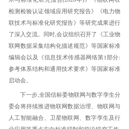
检测检验认证领域应用研究报告》《电力物
联技术与标准化研究报告》等研究成果进行
了深入交流。同时,会议组织召开了《工业物
联网数据采集结构化描述规范》等国家标准
编辑会以及《信息技术传感器网络第
1
部分:
参考体系结构和通用技术要求》等国家标准
启动会。
下一步,全国信标委物联网与数字孪生分
委会将持续推进物联网数据治理、物联网与
人工智能融合、卫星物联网、数字孪生及行