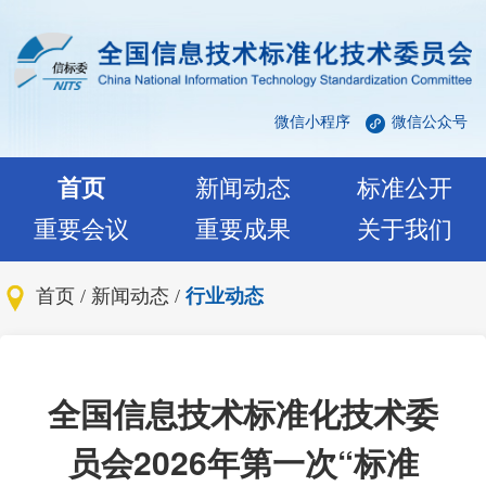
微信小程序
微信公众号
首页
新闻动态
标准公开
重要会议
重要成果
关于我们
首页
/
新闻动态
/
行业动态
全国信息技术标准化技术委
员会2026年第一次“标准