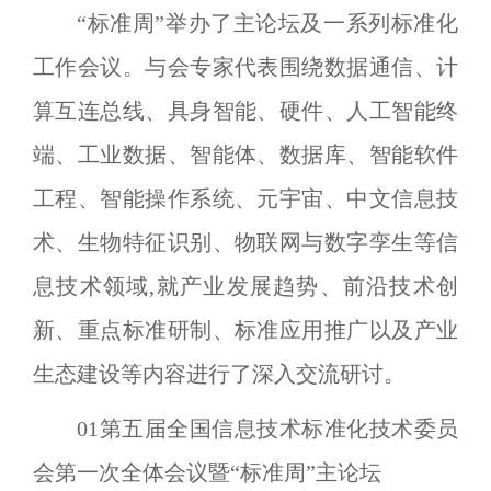
“
标准周
”
举办了主论坛及一系列标准化
工作会议。与会专家代表围绕数据通信、计
算互连总线、具身智能、硬件、人工智能终
端、工业数据、智能体、数据库、智能软件
工程、智能操作系统、元宇宙、中文信息技
术、生物特征识别、物联网与数字孪生等信
息技术领域,就产业发展趋势、前沿技术创
新、重点标准研制、标准应用推广以及产业
生态建设等内容进行了深入交流研讨。
01
第五届全国信息技术标准化技术委员
会第一次全体会议暨
“
标准周
”
主论坛