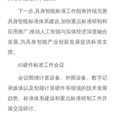
下一步,具身智能标准工作组将持续完善
具身智能标准体系建设,加快重点标准研制和
应用推广,推动人工智能与实体经济深度融合
发展,为具身智能产业创新发展提供标准支
撑。
05
硬件标准工作会议
会议围绕计算设备、外围设备、数字记
录媒体以及智能计算硬件等领域的技术发展
趋势、标准体系建设和重点标准研制工作开
展交流研讨。