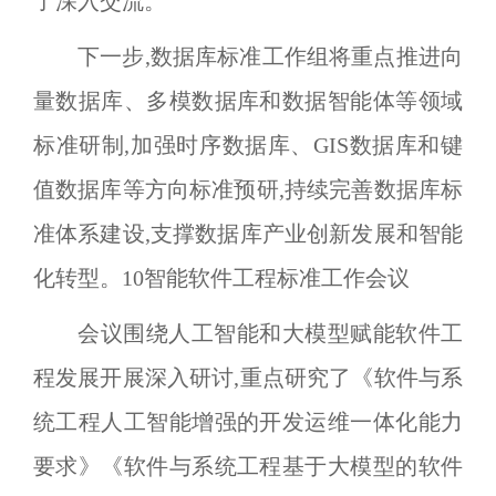
了深入交流。
下一步,数据库标准工作组将重点推进向
量数据库、多模数据库和数据智能体等领域
标准研制,加强时序数据库、
GIS
数据库和键
值数据库等方向标准预研,持续完善数据库标
准体系建设,支撑数据库产业创新发展和智能
化转型。
10
智能软件工程标准工作会议
会议围绕人工智能和大模型赋能软件工
程发展开展深入研讨,重点研究了《软件与系
统工程人工智能增强的开发运维一体化能力
要求》《软件与系统工程基于大模型的软件