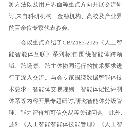
测方法以及用户界面等重点方向开展交流研
讨,来自科研机构、金融机构、高校及产业界
的百余位专家代表参会。
会议重点介绍了
GB/Z185-2026
《人工智
能智能体互联》系列标准,围绕智能体跨领
域、跨场景、跨主体协同运行的技术要求进
行了深入交流。与会专家围绕数据智能体技
术要求、智能体交易规则、智能体记忆评测
体系等内容开展专题研讨,研究智能体分级管
理、能力评价和可信交易等关键问题。此外,
还对《人工智能智能体技能管理》《人工智