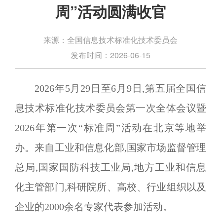
周”活动圆满收官
全国信息技术标准化技术委员会
来源：
2026-06-15
发布时间：
2026
年
5
月
29
日至
6
月
9
日,第五届全国信
息技术标准化技术委员会第一次全体会议暨
2026
年第一次
“
标准周
”
活动在北京等地举
办。来自工业和信息化部,国家市场监督管理
总局,国家国防科技工业局,地方工业和信息
化主管部门,科研院所、高校、行业组织以及
企业的
2000
余名专家代表参加活动。