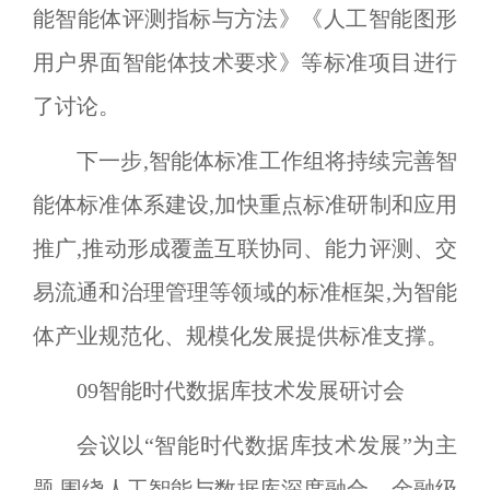
能智能体评测指标与方法》《人工智能图形
用户界面智能体技术要求》等标准项目进行
了讨论。
下一步,智能体标准工作组将持续完善智
能体标准体系建设,加快重点标准研制和应用
推广,推动形成覆盖互联协同、能力评测、交
易流通和治理管理等领域的标准框架,为智能
体产业规范化、规模化发展提供标准支撑。
09
智能时代数据库技术发展研讨会
会议以
“
智能时代数据库技术发展
”
为主
题,围绕人工智能与数据库深度融合、金融级