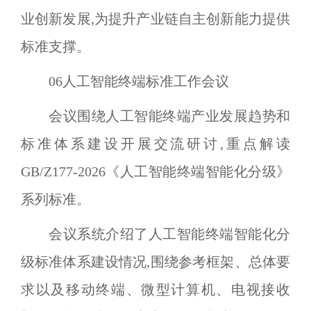
业创新发展,为提升产业链自主创新能力提供
标准支撑。
06
人工智能终端标准工作会议
会议围绕人工智能终端产业发展趋势和
标准体系建设开展交流研讨,重点解读
GB/Z177-2026
《人工智能终端智能化分级》
系列标准。
会议系统介绍了人工智能终端智能化分
级标准体系建设情况,围绕参考框架、总体要
求以及移动终端、微型计算机、电视接收