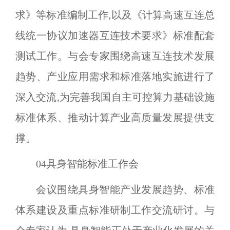
求》等标准编制工作,以及《计算高速互连总
线统一协议加速器互连技术要求》标准配套
测试工作。与会专家围绕高速互连技术发展
趋势、产业应用需求和标准落地实施进行了
深入交流,为完善我国自主可控算力基础设施
标准体系、推动计算产业高质量发展提供支
撑。
04
具身智能标准工作会
会议围绕具身智能产业发展趋势、标准
体系建设及重点标准研制工作交流研讨。与