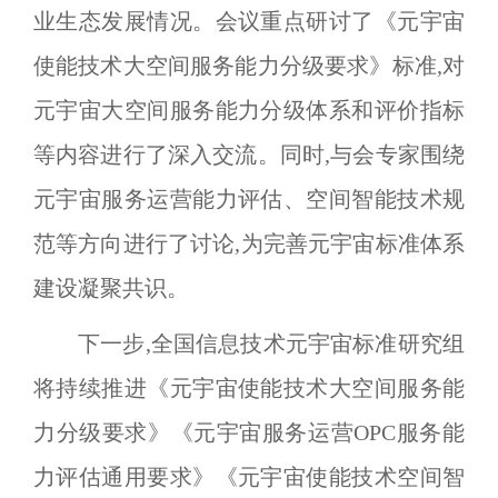
业生态发展情况。会议重点研讨了《元宇宙
使能技术大空间服务能力分级要求》标准,对
元宇宙大空间服务能力分级体系和评价指标
等内容进行了深入交流。同时,与会专家围绕
元宇宙服务运营能力评估、空间智能技术规
范等方向进行了讨论,为完善元宇宙标准体系
建设凝聚共识。
下一步,全国信息技术元宇宙标准研究组
将持续推进《元宇宙使能技术大空间服务能
力分级要求》《元宇宙服务运营
OPC
服务能
力评估通用要求》《元宇宙使能技术空间智