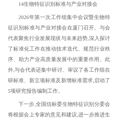
14
生物特征识别标准与产业对接会
2026
年第一次工作组集中会议暨生物特
征识别标准与产业对接会在厦门召开。与会
代表聚焦行业发展现状与未来趋势,深入探讨
了标准化工作在推动技术迭代、规范行业秩
序、助力产业高质量发展中的重要作用。此
外,与会代表还集中研讨、审议了各工作组在
研标准、新立项标准及新增标准需求,启动了
5
项研究报告编制工作。
下一步,全国信标委生物特征识别分委会
将根据会上专家的意见和建议,进一步推进生