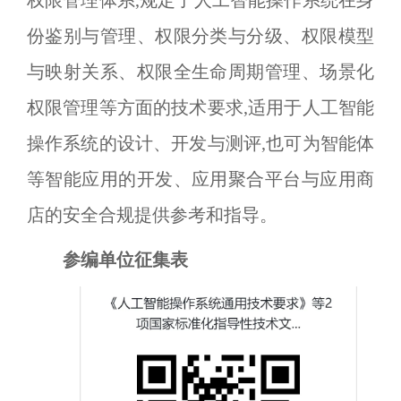
权限管理体系,规定了人工智能操作系统在身
份鉴别与管理、权限分类与分级、权限模型
与映射关系、权限全生命周期管理、场景化
权限管理等方面的技术要求,适用于人工智能
操作系统的设计、开发与测评,也可为智能体
等智能应用的开发、应用聚合平台与应用商
店的安全合规提供参考和指导。
参编单位征集表