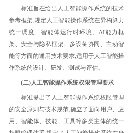
标准旨在给出人工智能操作系统的技术
参考框架,规定人工智能操作系统在异构算力
统一调度、智能体运行时环境、
AI
能力框
架、安全与隐私框架、多设备协同、主动智
能等方面的通用技术要求,适用于人工智能操
作系统的设计、研发、测试与评估。
(二)人工智能操作系统权限管理要求
标准提出了人工智能操作系统权限管理
的安全原则与技术规范,确立了面向用户、应
用、智能体、技能、工具等多类主体的统一