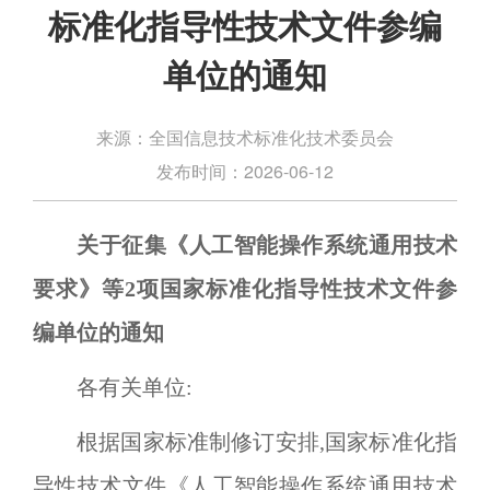
标准化指导性技术文件参编
单位的通知
全国信息技术标准化技术委员会
来源：
2026-06-12
发布时间：
关于征集《人工智能操作系统通用技术
要求》等
2
项国家标准化指导性技术文件参
编单位的通知
各有关单位:
根据国家标准制修订安排,国家标准化指
导性技术文件《人工智能操作系统通用技术