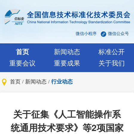
微信小程序
微信公众号
首页
新闻动态
标准公开
重要会议
重要成果
关于我们
首页
/
新闻动态
/
行业动态
关于征集《人工智能操作系
统通用技术要求》等2项国家