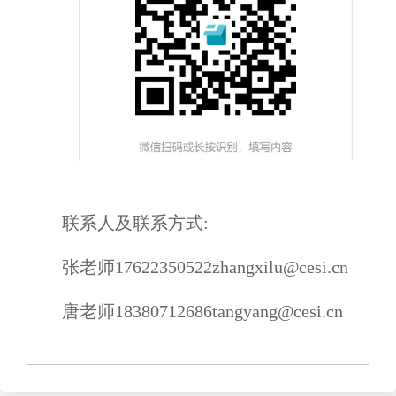
联系人及联系方式:
张老师
17622350522zhangxilu@cesi.cn
唐老师
18380712686tangyang@cesi.cn