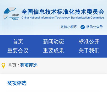
微信小程序
微信公众号
首页
新闻动态
标准公开
重要会议
重要成果
关于我们
首页
/
奖项评选
奖项评选