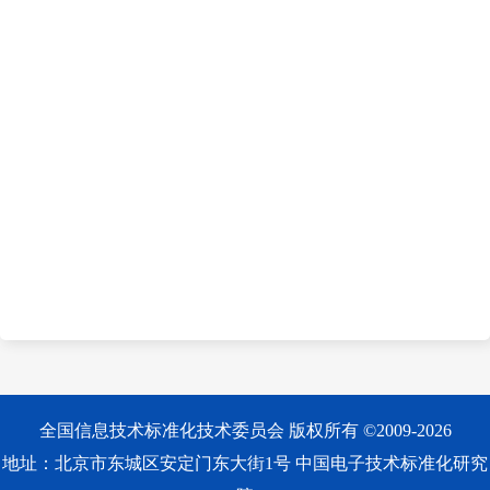
全国信息技术标准化技术委员会 版权所有 ©2009-2026
地址：北京市东城区安定门东大街1号 中国电子技术标准化研究